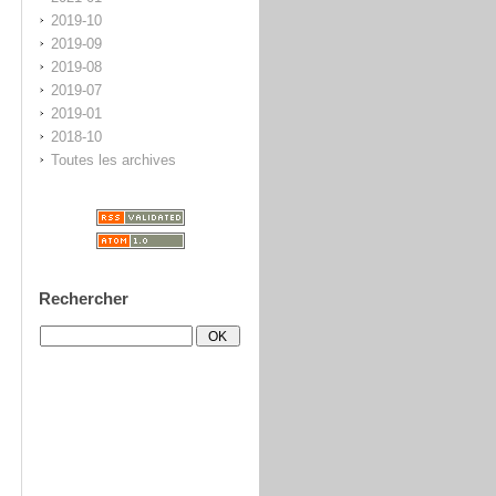
2019-10
2019-09
2019-08
2019-07
2019-01
2018-10
Toutes les archives
Rechercher