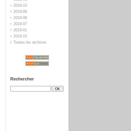
2019-10
2019-09
2019-08
2019-07
2019-01
2018-10
Toutes les archives
Rechercher