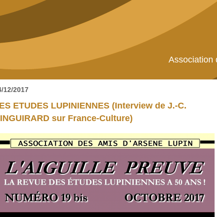
Association
4/12/2017
ES ETUDES LUPINIENNES (Interview de J.-C.
INGUIRARD sur France-Culture)