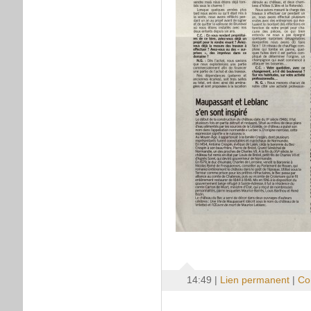
14:49 |
Lien permanent
|
Co