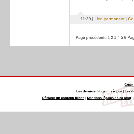
11:30 |
Lien permanent
|
Co
Page précédente
1
2
3
4
5
6
Pag
Créer
Les derniers blogs mis à jour
|
Les d
Déclarer un contenu illicite
|
Mentions légales de ce blog