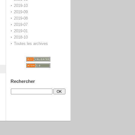
2019-10
2019-09
2019-08
2019-07
2019-01
2018-10
Toutes les archives
Rechercher