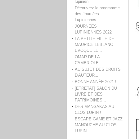
lupinien
Découvrez le programme
des Journées
Lupiniennes...
JOURNÉES
LUPINIENNES 2022
LA PETITE-FILLE DE
MAURICE LEBLANC
ÉVOQUE LE...
OMAR DE LA
CAMBRIOLE
AU SUJET DES DROITS
D'AUTEUR...
BONNE ANNÉE 2021 !
[ETRETAT] SALON DU
LIVRE ET DES
PATRIMOINES...
DES MANGAKAS AU
CLOS LUPIN !
ESCAPE GAME ET JAZZ
MANOUCHE AU CLOS
LUPIN