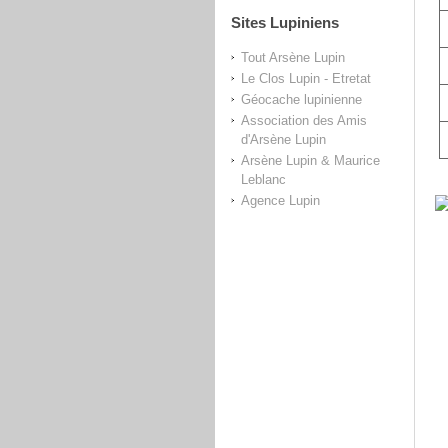
Sites Lupiniens
Tout Arsène Lupin
Le Clos Lupin - Etretat
Géocache lupinienne
Association des Amis
d'Arsène Lupin
Arsène Lupin & Maurice
Leblanc
Agence Lupin